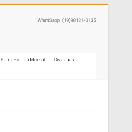
WhattSapp (19)98121-0135
Forro PVC ou Mineral
Divisórias